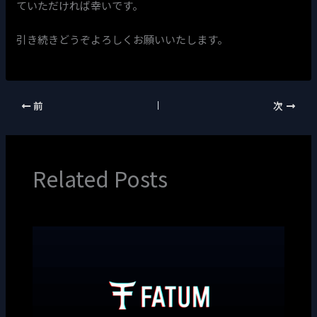
ていただければ幸いです。
引き続きどうぞよろしくお願いいたします。
前
次
Related Posts