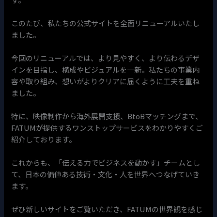
このたび、私たちの公式サイトを全面リニューアルいたし
ました。
今回のリニューアルでは、より見やすく、より伝わるデザ
インを目指し、構成やビジュアルを一新。私たちの事業内
容や取り組み、想いがよりクリアに届くように工夫を重ね
ました。
特に、映像制作から海外展開支援、BtoBマッチングまで、
FATUMが提供するワンストップサービスをわかりやすくご
紹介しております。
これからも、「伝える力でビジネスを動かす」チームとし
て、日本の価値ある技術・文化・人を世界へつなげていき
ます。
ぜひ新しいサイトをご覧いただき、FATUMの世界観を感じ