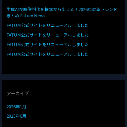
生成AIが映像制作を根本から変える！2026年最新トレンド
まとめ Fatum News
FATUM公式サイトをリニューアルしました
FATUM公式サイトをリニューアルしました
FATUM公式サイトをリニューアルしました
FATUM公式サイトをリニューアルしました
アーカイブ
2026年1月
2025年6月