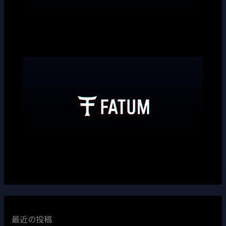
最近の投稿