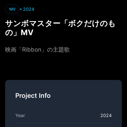
• 2024
MV
サンボマスター「ボクだけのも
の」MV
映画「Ribbon」の主題歌
Project Info
Year
2024