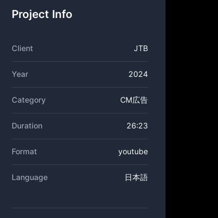
Project Info
Client
JTB
Year
2024
Category
CM広告
Duration
26:23
Format
youtube
Language
日本語