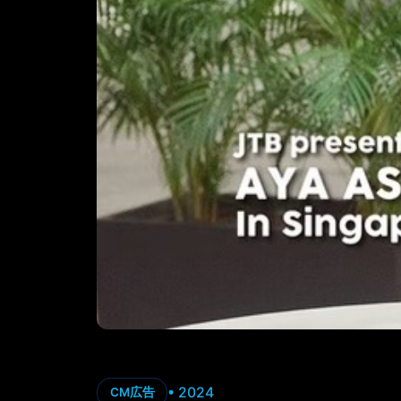
• 2024
CM広告