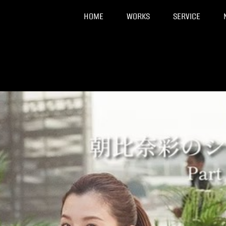
home
works
service