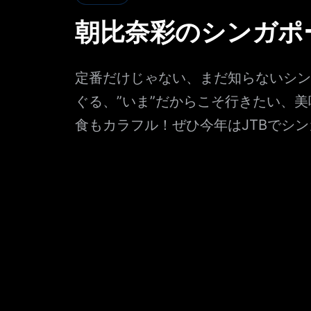
朝比奈彩のシンガポ
定番だけじゃない、まだ知らないシン
ぐる、”いま”だからこそ行きたい、
食もカラフル！ぜひ今年はJTBでシ